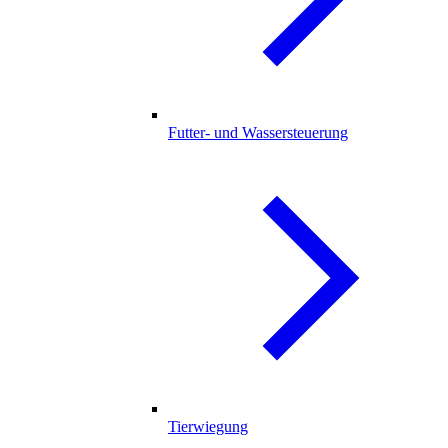
Futter- und Wassersteuerung
Tierwiegung