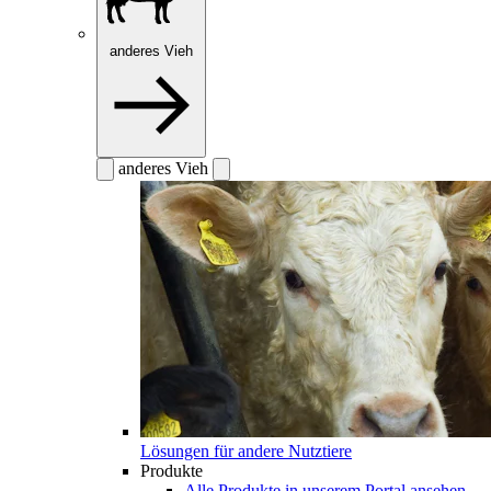
anderes Vieh
anderes Vieh
Lösungen für andere Nutztiere
Produkte
Alle Produkte in unserem Portal ansehen