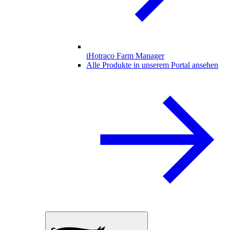
iHotraco Farm Manager
Alle Produkte in unserem Portal ansehen