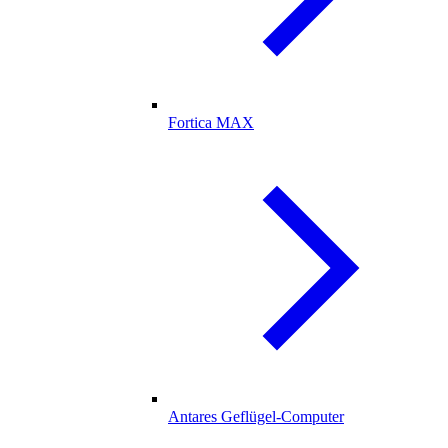
Fortica MAX
Antares Geflügel-Computer