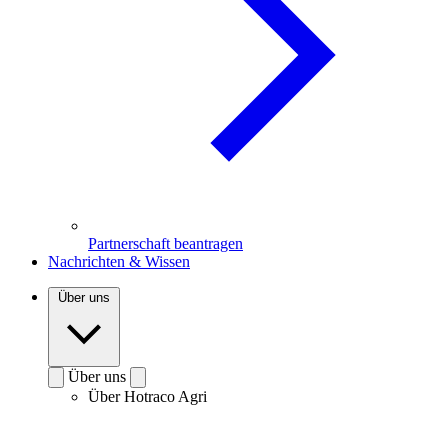
Partnerschaft beantragen
Nachrichten & Wissen
Über uns
Über uns
Über Hotraco Agri