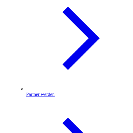
Partner werden