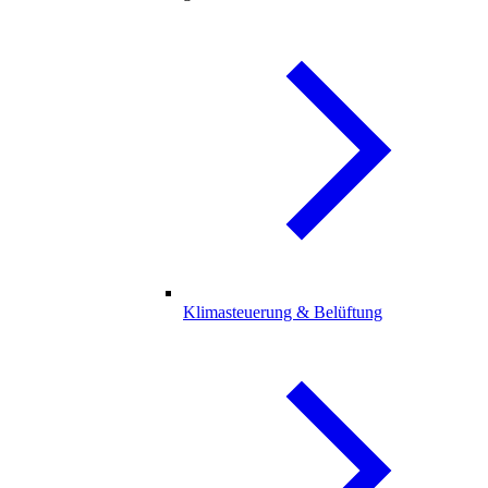
Klimasteuerung & Belüftung