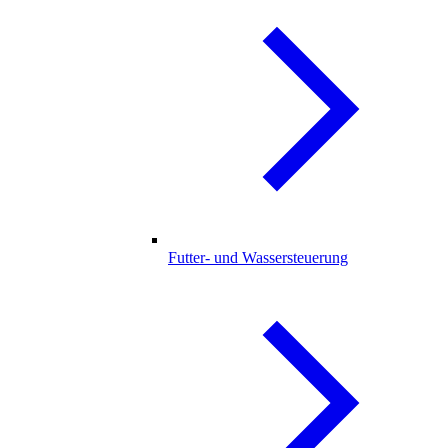
Futter- und Wassersteuerung