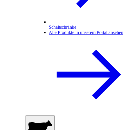
Schaltschränke
Alle Produkte in unserem Portal ansehen