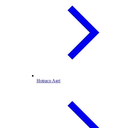
Hotraco Agri