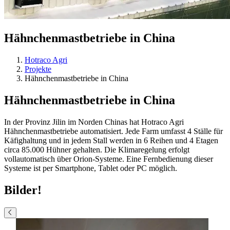
Hähnchenmastbetriebe in China
Hotraco Agri
Projekte
Hähnchenmastbetriebe in China
Hähnchenmastbetriebe in China
In der Provinz Jilin im Norden Chinas hat Hotraco Agri
Hähnchenmastbetriebe automatisiert. Jede Farm umfasst 4 Ställe für
Käfighaltung und in jedem Stall werden in 6 Reihen und 4 Etagen
circa 85.000 Hühner gehalten. Die Klimaregelung erfolgt
vollautomatisch über Orion-Systeme. Eine Fernbedienung dieser
Systeme ist per Smartphone, Tablet oder PC möglich.
Bilder!