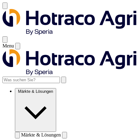
Menu
Märkte & Lösungen
Märkte & Lösungen