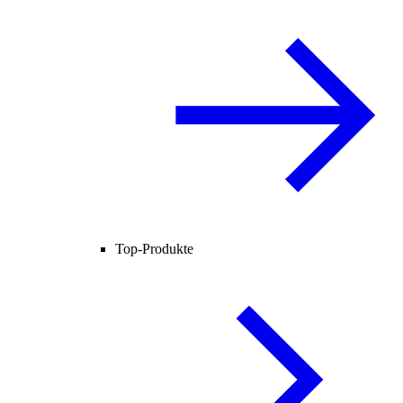
Top-Produkte