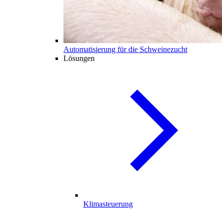
Automatisierung für die Schweinezucht
Lösungen
Klimasteuerung