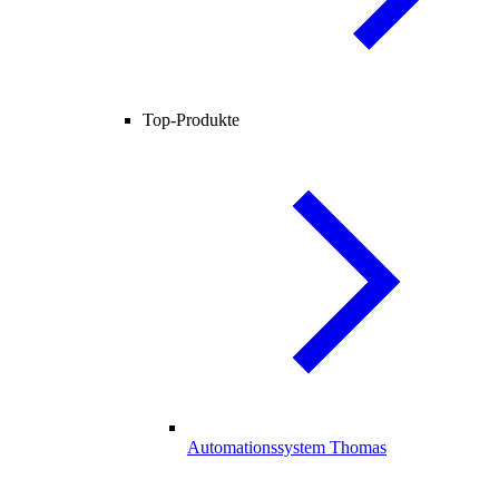
Top-Produkte
Automationssystem Thomas