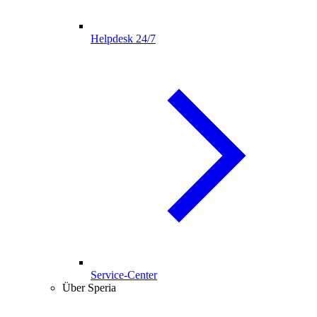
Helpdesk 24/7
Service-Center
Über Speria