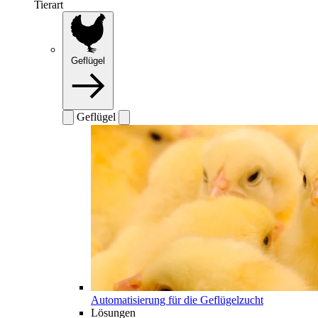
Tierart
Geflügel
Geflügel
Automatisierung für die Geflügelzucht
Lösungen