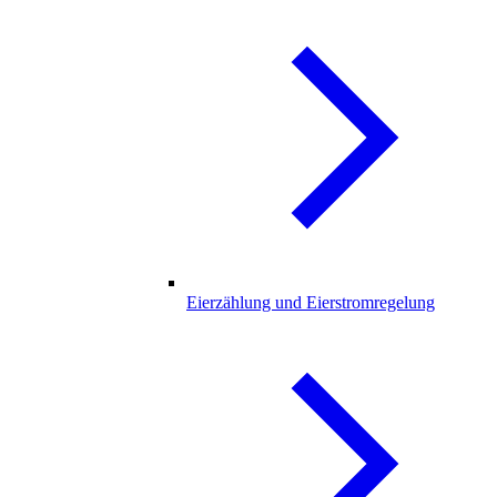
Eierzählung und Eierstromregelung