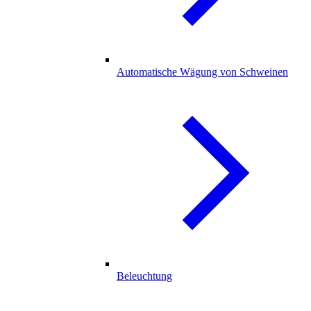
Automatische Wägung von Schweinen
Beleuchtung