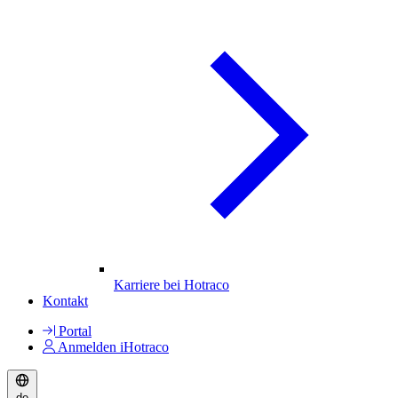
Karriere bei Hotraco
Kontakt
Portal
Anmelden iHotraco
de