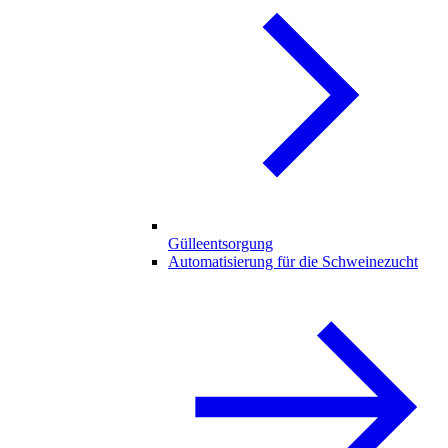
Gülleentsorgung
Automatisierung für die Schweinezucht