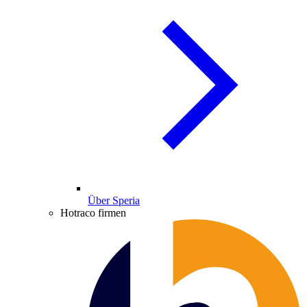
Über Speria
Hotraco firmen