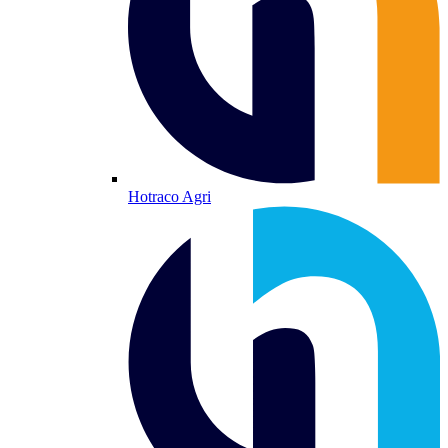
Hotraco Agri