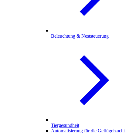
Beleuchtung & Neststeuerung
Tiergesundheit
Automatisierung für die Geflügelzucht