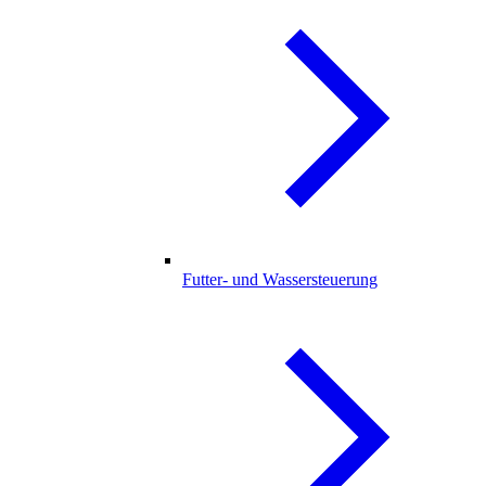
Futter- und Wassersteuerung