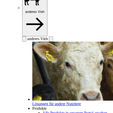
anderes Vieh
anderes Vieh
Lösungen für andere Nutztiere
Produkte
Alle Produkte in unserem Portal ansehen