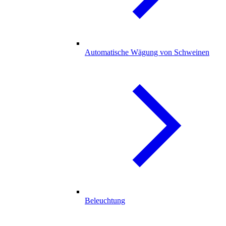
Automatische Wägung von Schweinen
Beleuchtung