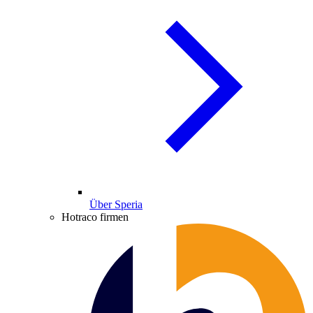
Über Speria
Hotraco firmen