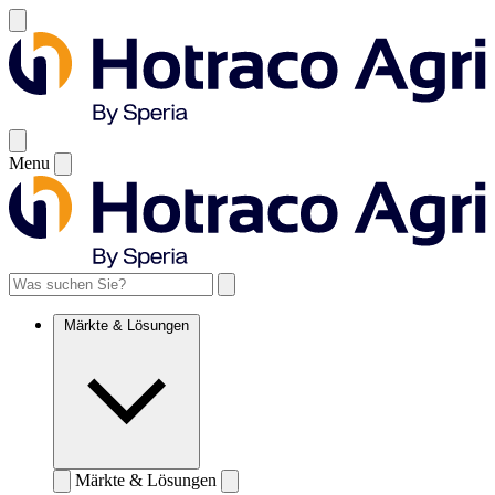
Menu
Märkte & Lösungen
Märkte & Lösungen