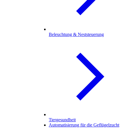
Beleuchtung & Neststeuerung
Tiergesundheit
Automatisierung für die Geflügelzucht