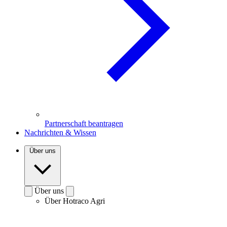
Partnerschaft beantragen
Nachrichten & Wissen
Über uns
Über uns
Über Hotraco Agri