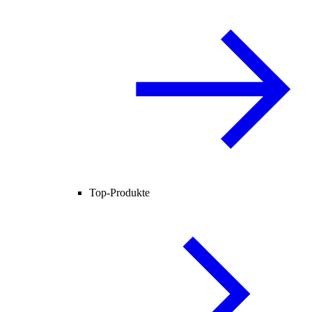
Top-Produkte