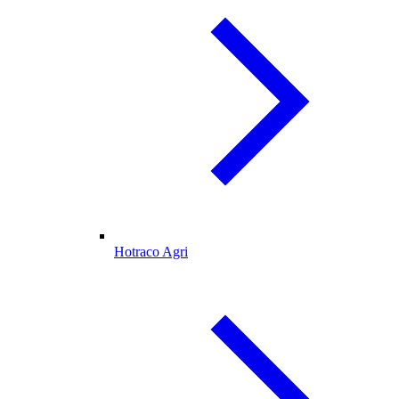
Hotraco Agri