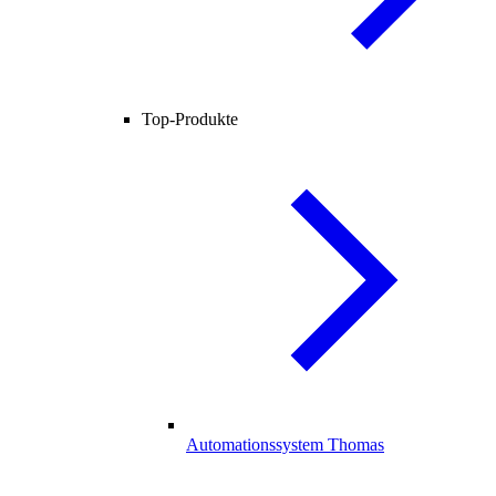
Top-Produkte
Automationssystem Thomas