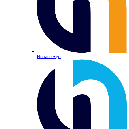
Hotraco Agri