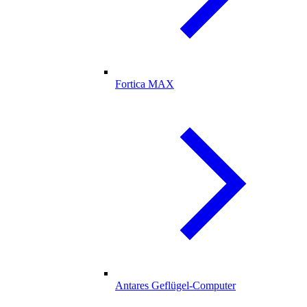
Fortica MAX
Antares Geflügel-Computer