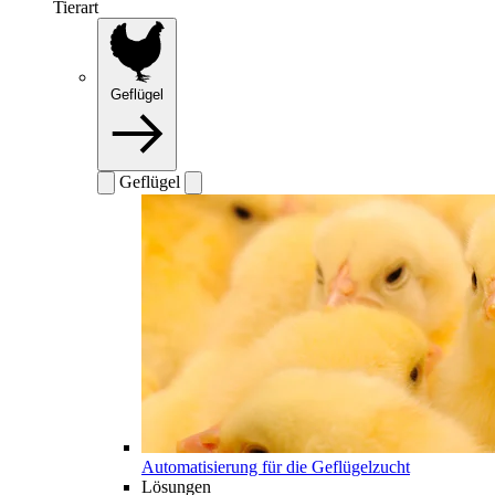
Tierart
Geflügel
Geflügel
Automatisierung für die Geflügelzucht
Lösungen