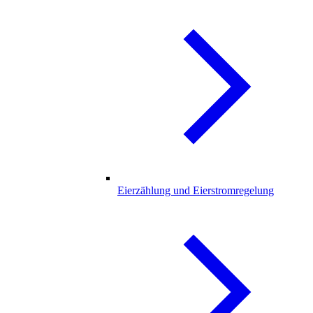
Eierzählung und Eierstromregelung