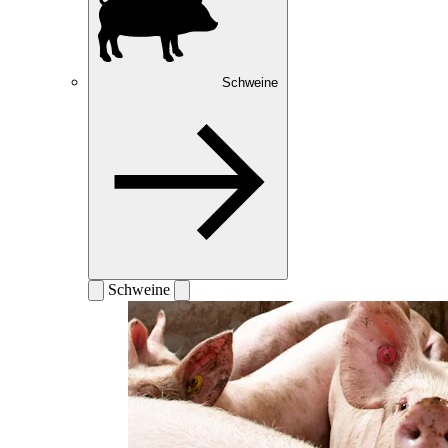
Schweine
Schweine