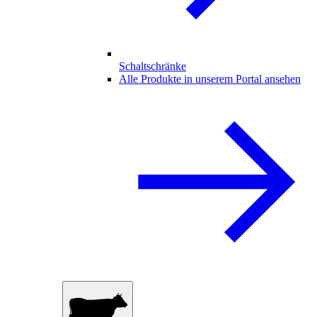
Schaltschränke
Alle Produkte in unserem Portal ansehen