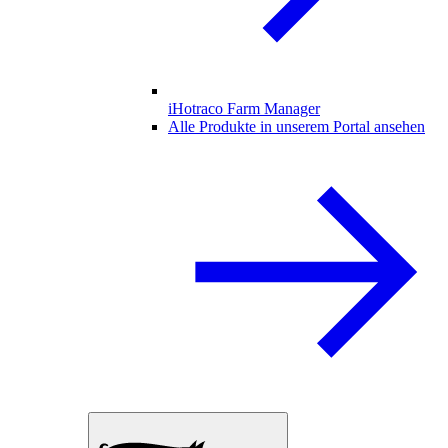
iHotraco Farm Manager
Alle Produkte in unserem Portal ansehen