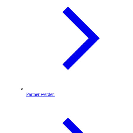
Partner werden