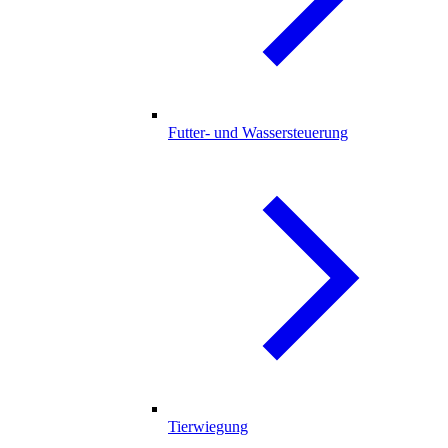
Futter- und Wassersteuerung
Tierwiegung