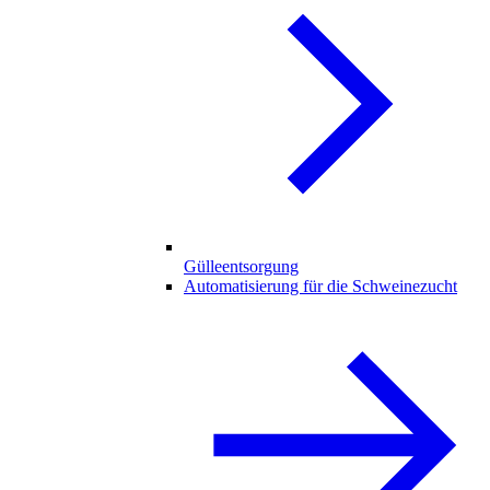
Gülleentsorgung
Automatisierung für die Schweinezucht