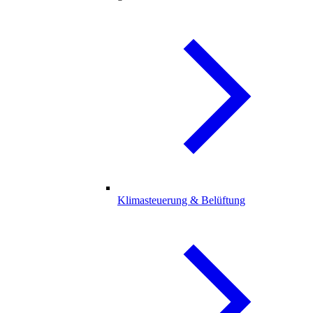
Klimasteuerung & Belüftung