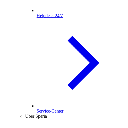
Helpdesk 24/7
Service-Center
Über Speria