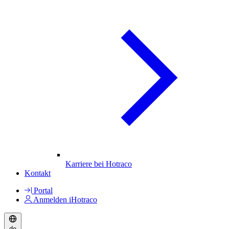
Karriere bei Hotraco
Kontakt
Portal
Anmelden iHotraco
de