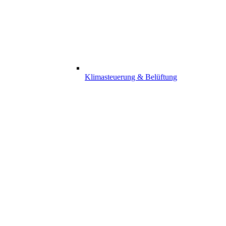
Klimasteuerung & Belüftung