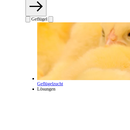
Geflügel
Geflügelzucht
Lösungen