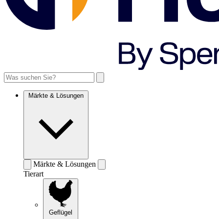
Märkte & Lösungen
Märkte & Lösungen
Tierart
Geflügel