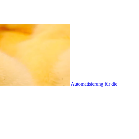
Automatisierung für die