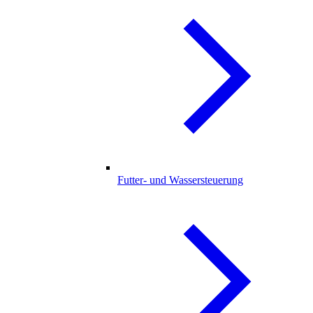
Futter- und Wassersteuerung