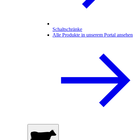
Schaltschränke
Alle Produkte in unserem Portal ansehen