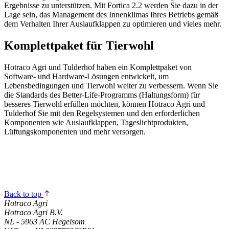
Ergebnisse zu unterstützen. Mit Fortica 2.2 werden Sie dazu in der
Lage sein, das Management des Innenklimas Ihres Betriebs gemäß
dem Verhalten Ihrer Auslaufklappen zu optimieren und vieles mehr.
Komplettpaket für Tierwohl
Hotraco Agri und Tulderhof haben ein Komplettpaket von
Software- und Hardware-Lösungen entwickelt, um
Lebensbedingungen und Tierwohl weiter zu verbessern. Wenn Sie
die Standards des Better-Life-Programms (Haltungsform) für
besseres Tierwohl erfüllen möchten, können Hotraco Agri und
Tulderhof Sie mit den Regelsystemen und den erforderlichen
Komponenten wie Auslaufklappen, Tageslichtprodukten,
Lüftungskomponenten und mehr versorgen.
Back to top
Hotraco Agri
Hotraco Agri B.V.
NL - 5963 AC Hegelsom