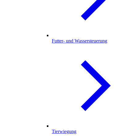
Futter- und Wassersteuerung
Tierwiegung