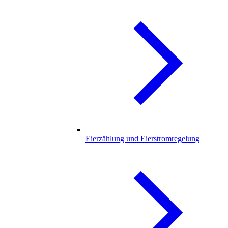
Eierzählung und Eierstromregelung