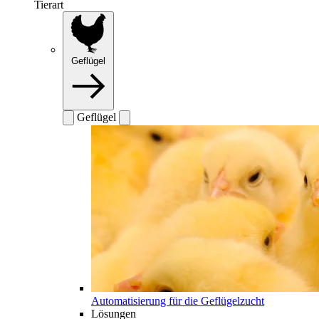
Tierart
Geflügel
Geflügel
Automatisierung für die Geflügelzucht
Lösungen