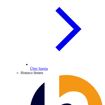
Über Speria
Hotraco firmen