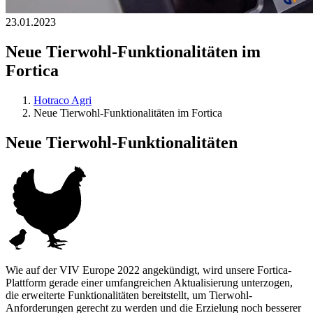
23.01.2023
Neue Tierwohl-Funktionalitäten im
Fortica
Hotraco Agri
Neue Tierwohl-Funktionalitäten im Fortica
Neue Tierwohl-Funktionalitäten
Wie auf der VIV Europe 2022 angekündigt, wird unsere Fortica-
Plattform gerade einer umfangreichen Aktualisierung unterzogen,
die erweiterte Funktionalitäten bereitstellt, um Tierwohl-
Anforderungen gerecht zu werden und die Erzielung noch besserer