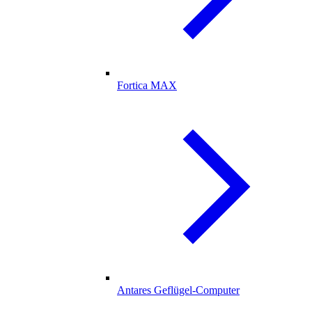
Fortica MAX
Antares Geflügel-Computer