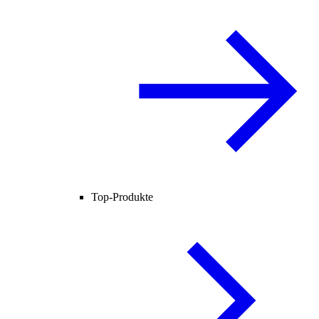
Top-Produkte