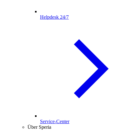
Helpdesk 24/7
Service-Center
Über Speria