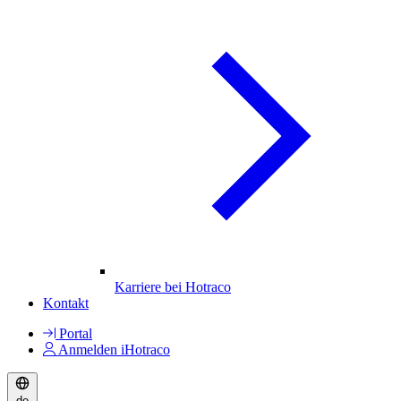
Karriere bei Hotraco
Kontakt
Portal
Anmelden iHotraco
de