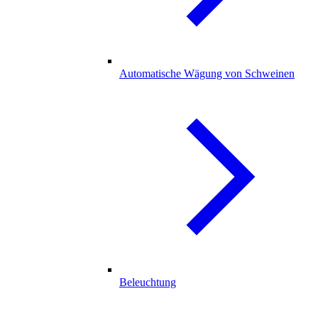
Automatische Wägung von Schweinen
Beleuchtung