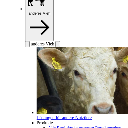
anderes Vieh
anderes Vieh
Lösungen für andere Nutztiere
Produkte
Alle Produkte in unserem Portal ansehen