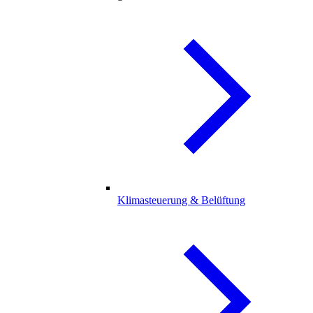
Klimasteuerung & Belüftung