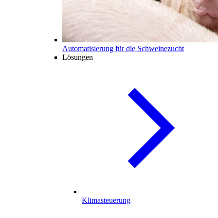
Automatisierung für die Schweinezucht
Lösungen
Klimasteuerung