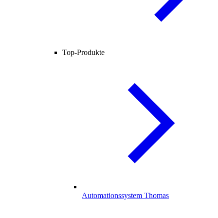
Top-Produkte
Automationssystem Thomas