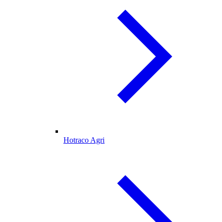
Hotraco Agri