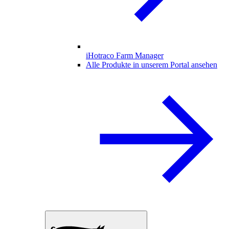
iHotraco Farm Manager
Alle Produkte in unserem Portal ansehen