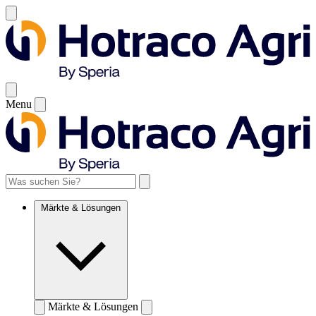
Menu
Märkte & Lösungen
Märkte & Lösungen