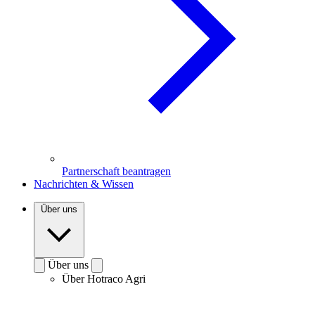
Partnerschaft beantragen
Nachrichten & Wissen
Über uns
Über uns
Über Hotraco Agri