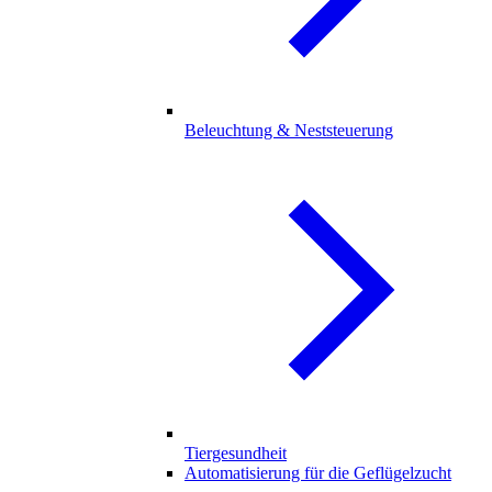
Beleuchtung & Neststeuerung
Tiergesundheit
Automatisierung für die Geflügelzucht