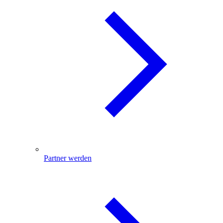
Partner werden