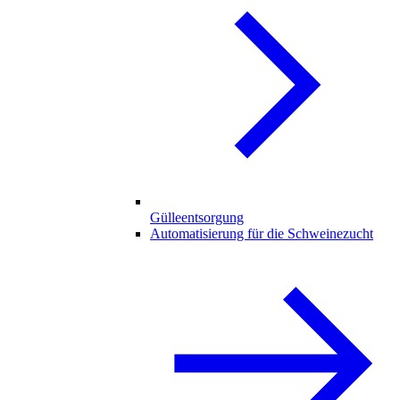
Gülleentsorgung
Automatisierung für die Schweinezucht