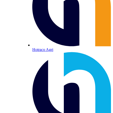
Hotraco Agri