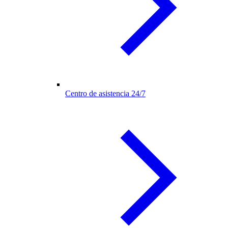
Centro de asistencia 24/7