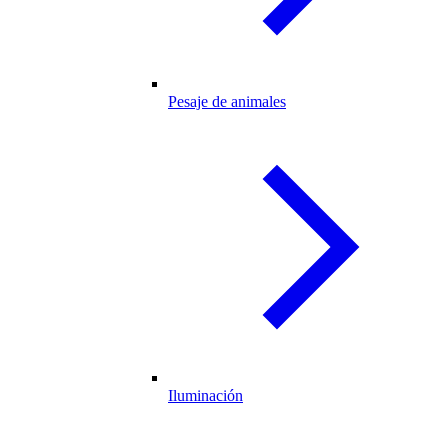
Pesaje de animales
Iluminación