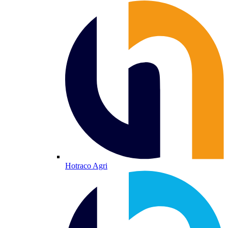
Hotraco Agri