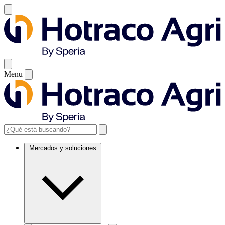
Menu
Mercados y soluciones