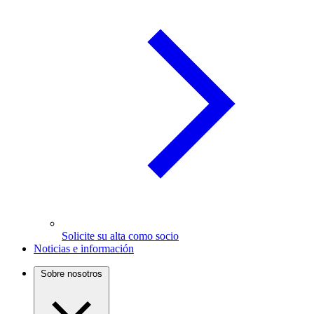
Solicite su alta como socio
Noticias e información
Sobre nosotros