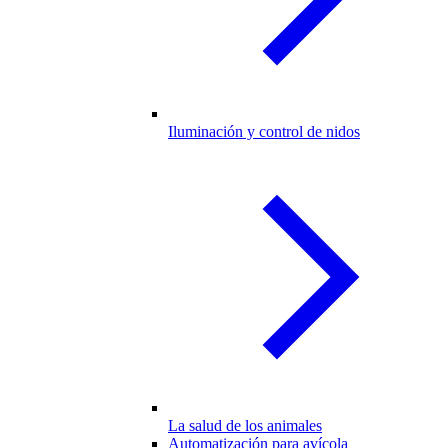
Iluminación y control de nidos
La salud de los animales
Automatización para avícola