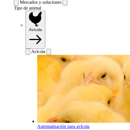
Mercados y soluciones
Tipo de animal
Avícola
Avícola
Automatización para avícola