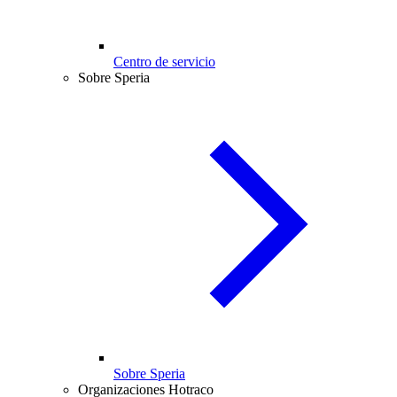
Centro de servicio
Sobre Speria
Sobre Speria
Organizaciones Hotraco