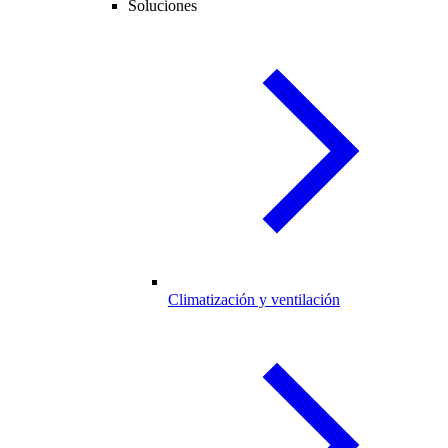
Soluciones
Climatización y ventilación