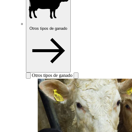
Otros tipos de ganado
Otros tipos de ganado