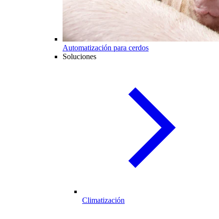
Automatización para cerdos
Soluciones
Climatización