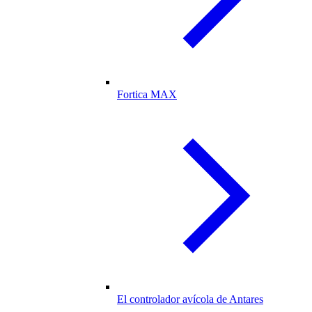
Fortica MAX
El controlador avícola de Antares