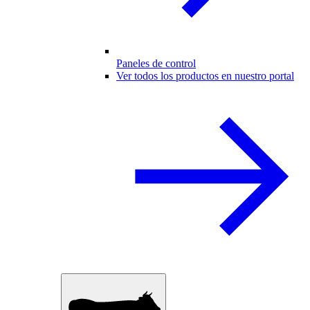
Paneles de control
Ver todos los productos en nuestro portal