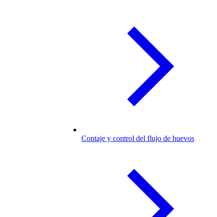
Contaje y control del flujo de huevos