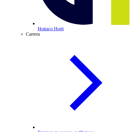
Hotraco Horti
Carrera