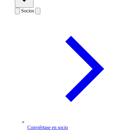
Socios
Conviértase en socio