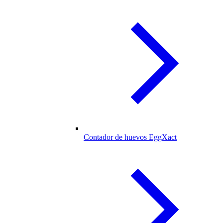
Contador de huevos EggXact