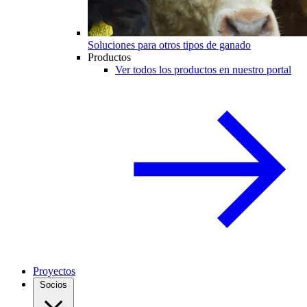
Soluciones para otros tipos de ganado
Productos
Ver todos los productos en nuestro portal
Proyectos
Socios