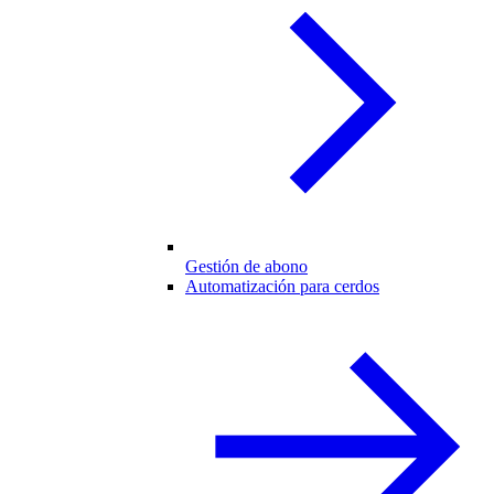
Gestión de abono
Automatización para cerdos