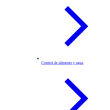
Control de alimento y agua