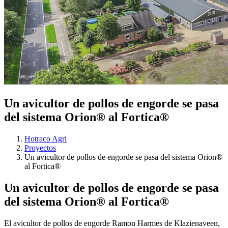
Un avicultor de pollos de engorde se pasa
del sistema Orion® al Fortica®
Hotraco Agri
Proyectos
Un avicultor de pollos de engorde se pasa del sistema Orion®
al Fortica®
Un avicultor de pollos de engorde se pasa
del sistema Orion® al Fortica®
El avicultor de pollos de engorde Ramon Harmes de Klazienaveen,