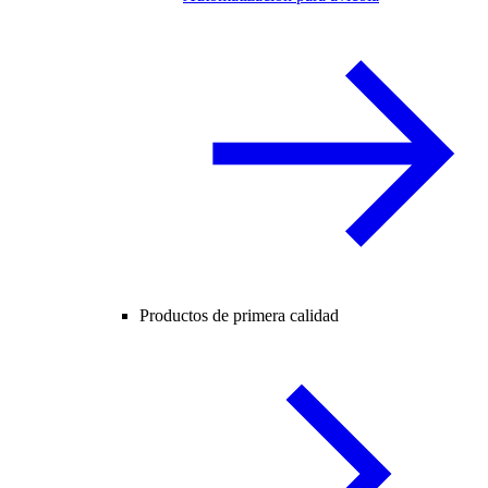
Productos de primera calidad