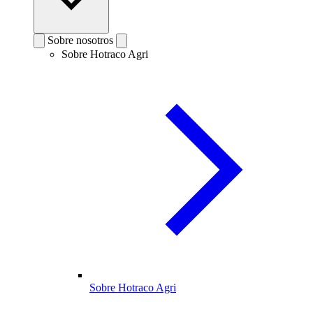
Sobre nosotros
Sobre Hotraco Agri
Sobre Hotraco Agri