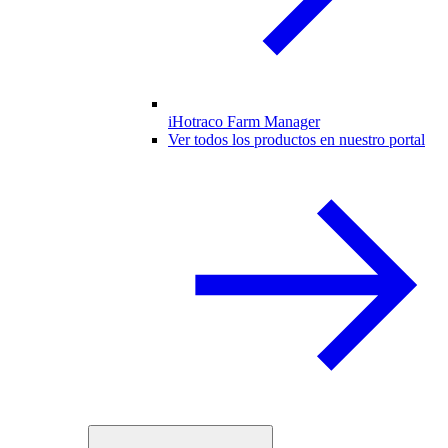
iHotraco Farm Manager
Ver todos los productos en nuestro portal