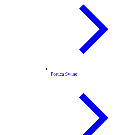
Fortica Swine