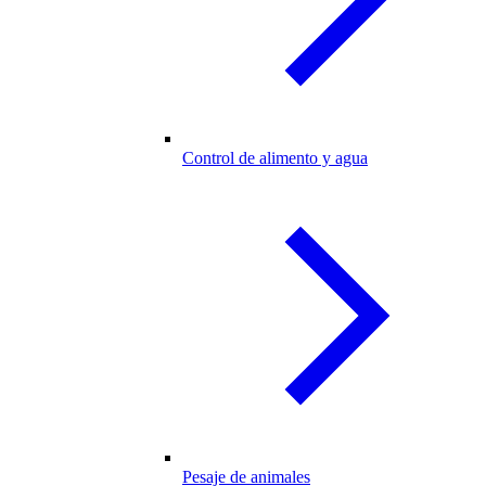
Control de alimento y agua
Pesaje de animales