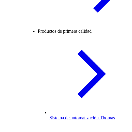
Productos de primera calidad
Sistema de automatización Thomas