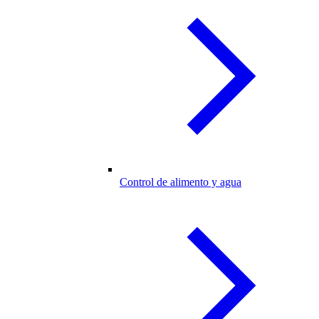
Control de alimento y agua