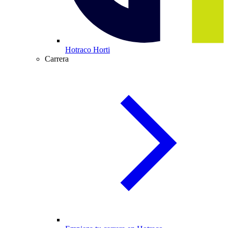
Hotraco Horti
Carrera