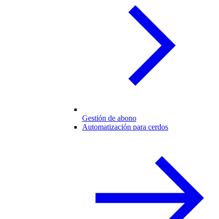
Gestión de abono
Automatización para cerdos