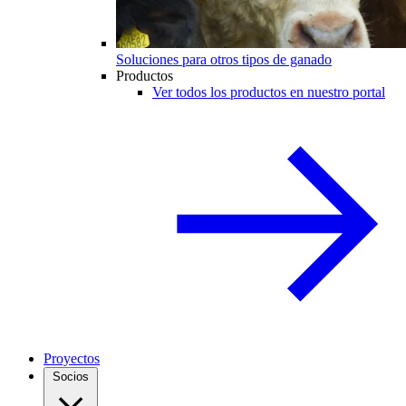
Soluciones para otros tipos de ganado
Productos
Ver todos los productos en nuestro portal
Proyectos
Socios