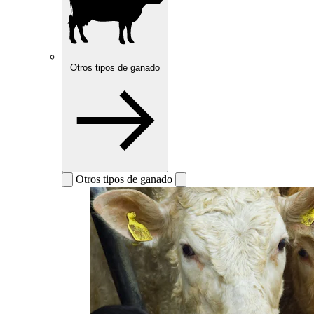
Otros tipos de ganado
Otros tipos de ganado