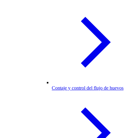
Contaje y control del flujo de huevos