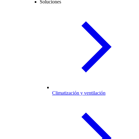
Soluciones
Climatización y ventilación