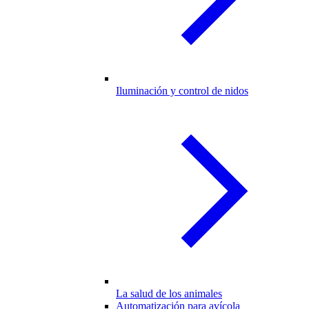
Iluminación y control de nidos
La salud de los animales
Automatización para avícola