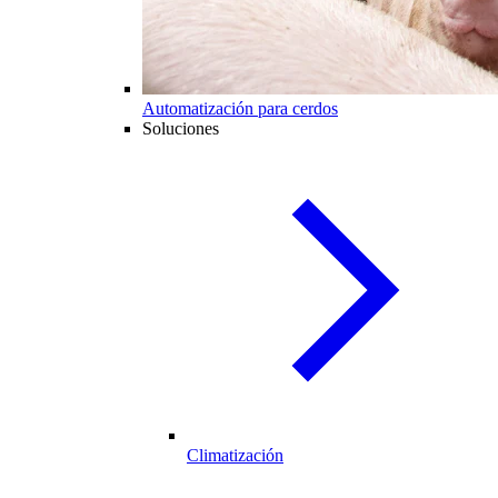
Automatización para cerdos
Soluciones
Climatización