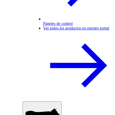
Paneles de control
Ver todos los productos en nuestro portal