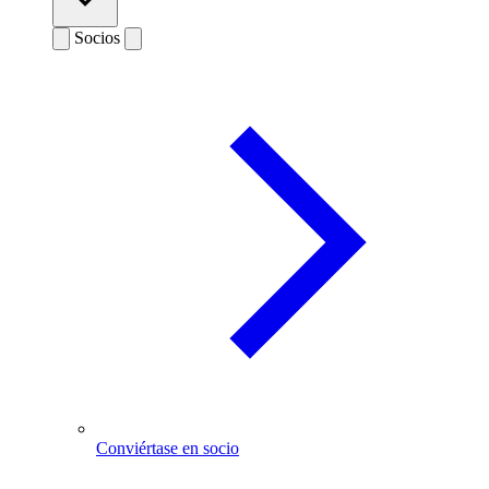
Socios
Conviértase en socio