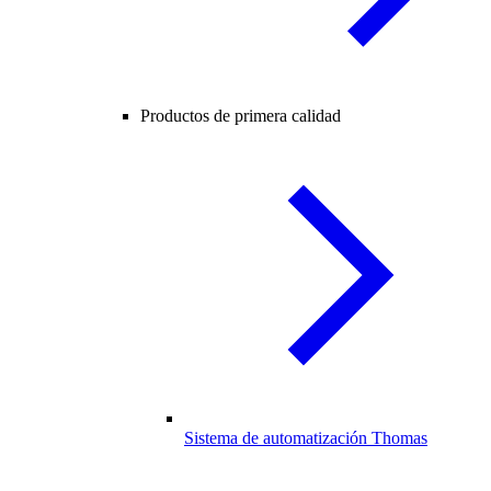
Productos de primera calidad
Sistema de automatización Thomas