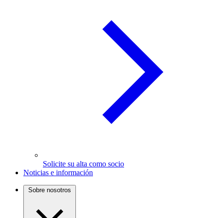
Solicite su alta como socio
Noticias e información
Sobre nosotros