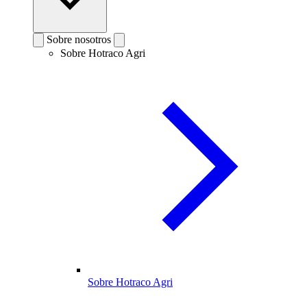
Sobre nosotros
Sobre Hotraco Agri
Sobre Hotraco Agri