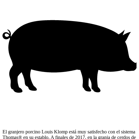
El granjero porcino Louis Klomp está muy satisfecho con el sistema
Thomas® en su establo. A finales de 2017, en la granja de cerdos de