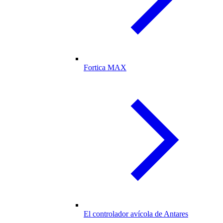
Fortica MAX
El controlador avícola de Antares