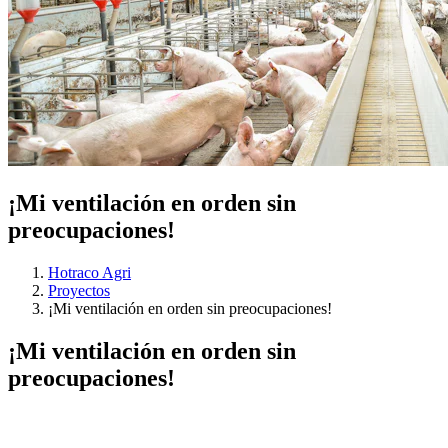
¡Mi ventilación en orden sin
preocupaciones!
Hotraco Agri
Proyectos
¡Mi ventilación en orden sin preocupaciones!
¡Mi ventilación en orden sin
preocupaciones!