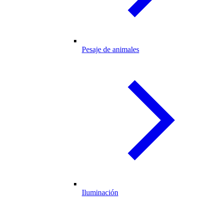
Pesaje de animales
Iluminación