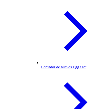
Contador de huevos EggXact