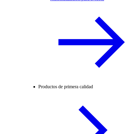
Productos de primera calidad