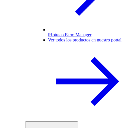
iHotraco Farm Manager
Ver todos los productos en nuestro portal