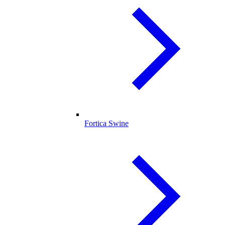
Fortica Swine