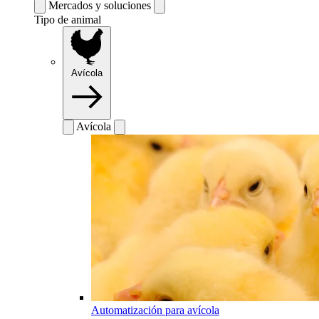
Mercados y soluciones
Tipo de animal
Avícola
Avícola
Automatización para avícola