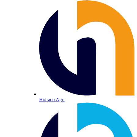
Hotraco Agri