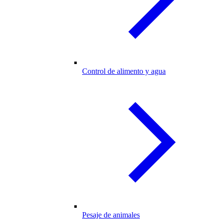
Control de alimento y agua
Pesaje de animales