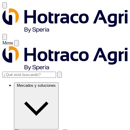
Menu
Mercados y soluciones