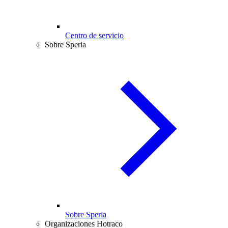
Centro de servicio
Sobre Speria
Sobre Speria
Organizaciones Hotraco