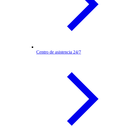
Centro de asistencia 24/7