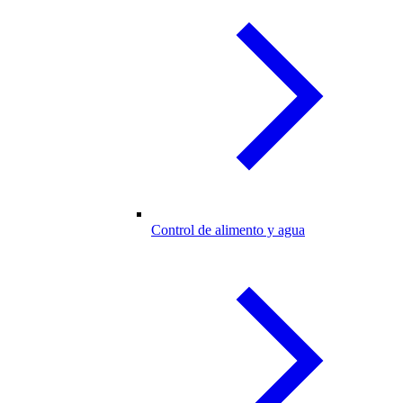
Control de alimento y agua