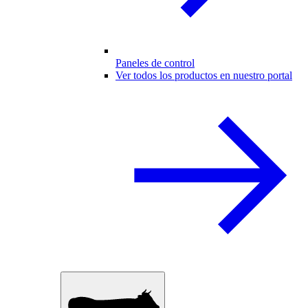
Paneles de control
Ver todos los productos en nuestro portal