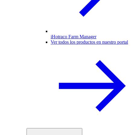
iHotraco Farm Manager
Ver todos los productos en nuestro portal