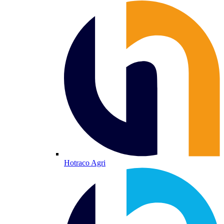
Hotraco Agri