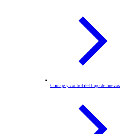
Contaje y control del flujo de huevos