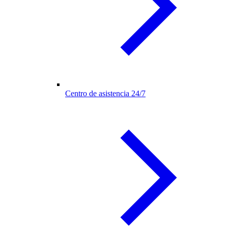
Centro de asistencia 24/7