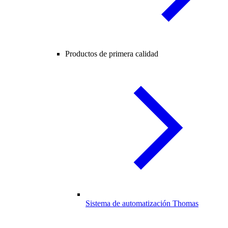
Productos de primera calidad
Sistema de automatización Thomas