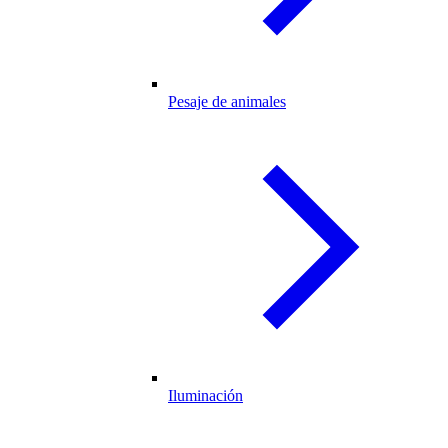
Pesaje de animales
Iluminación