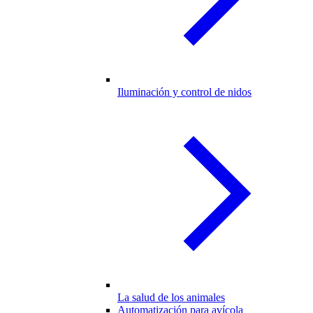
Iluminación y control de nidos
La salud de los animales
Automatización para avícola