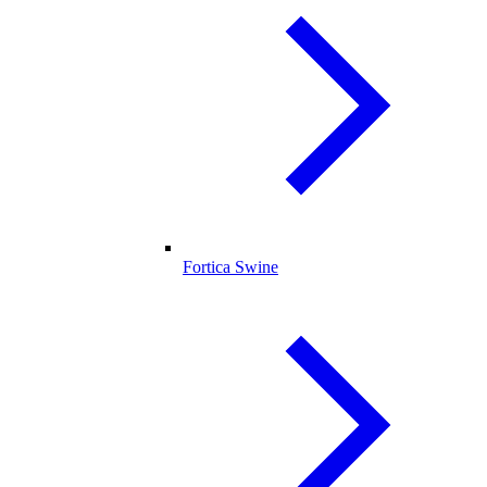
Fortica Swine