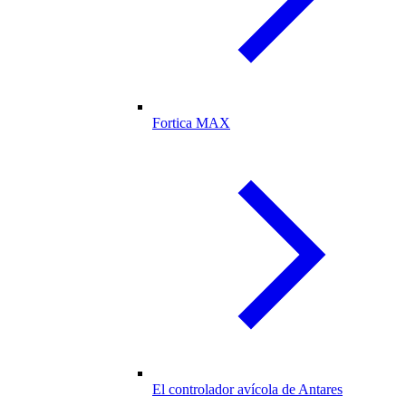
Fortica MAX
El controlador avícola de Antares