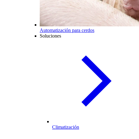
Automatización para cerdos
Soluciones
Climatización