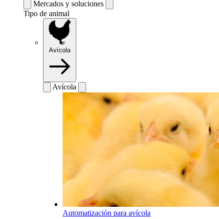
Mercados y soluciones
Tipo de animal
Avícola
Avícola
Automatización para avícola