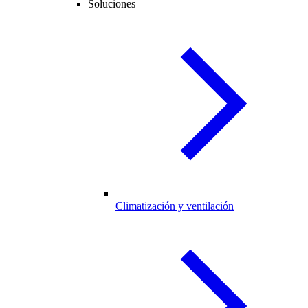
Soluciones
Climatización y ventilación