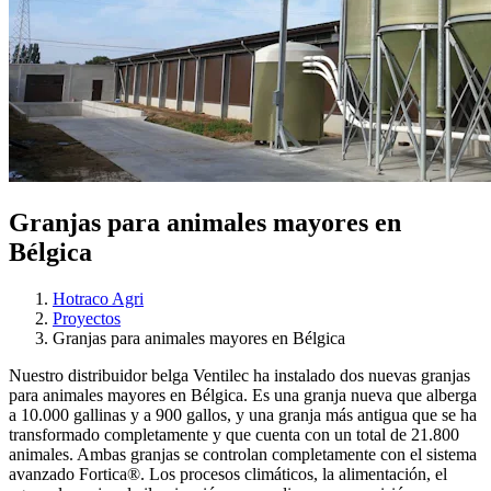
Granjas para animales mayores en
Bélgica
Hotraco Agri
Proyectos
Granjas para animales mayores en Bélgica
Nuestro distribuidor belga Ventilec ha instalado dos nuevas granjas
para animales mayores en Bélgica. Es una granja nueva que alberga
a 10.000 gallinas y a 900 gallos, y una granja más antigua que se ha
transformado completamente y que cuenta con un total de 21.800
animales. Ambas granjas se controlan completamente con el sistema
avanzado Fortica®. Los procesos climáticos, la alimentación, el