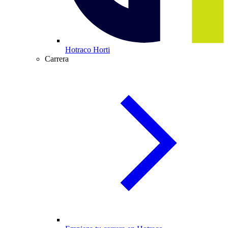
Hotraco Horti
Carrera