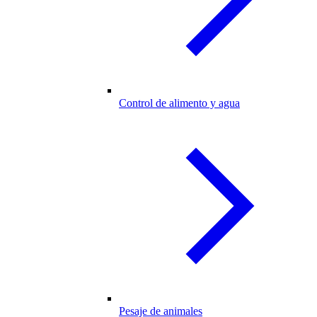
Control de alimento y agua
Pesaje de animales