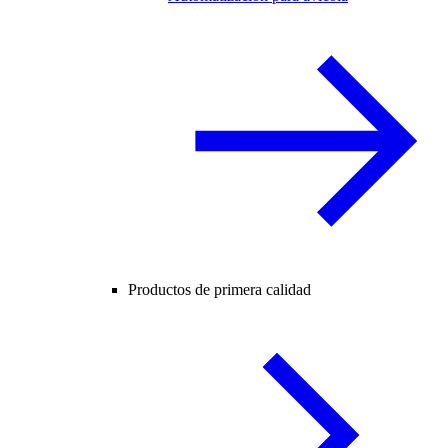
Productos de primera calidad