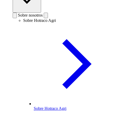
Sobre nosotros
Sobre Hotraco Agri
Sobre Hotraco Agri