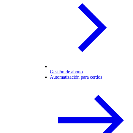
Gestión de abono
Automatización para cerdos