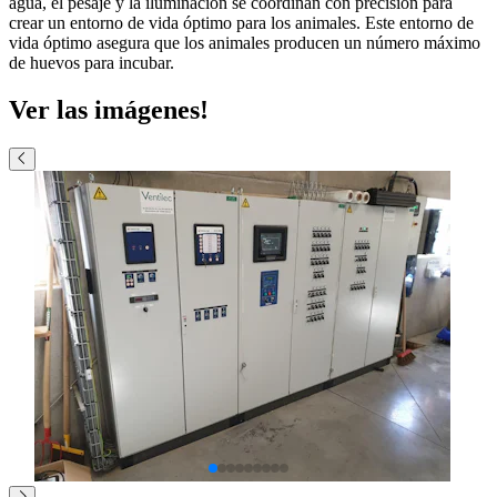
agua, el pesaje y la iluminación se coordinan con precisión para
crear un entorno de vida óptimo para los animales. Este entorno de
vida óptimo asegura que los animales producen un número máximo
de huevos para incubar.
Ver las imágenes!