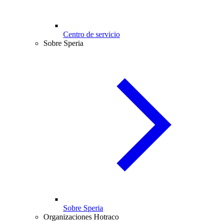
Centro de servicio
Sobre Speria
Sobre Speria
Organizaciones Hotraco