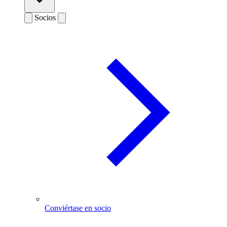
Socios
Conviértase en socio