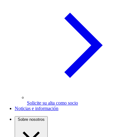
Solicite su alta como socio
Noticias e información
Sobre nosotros