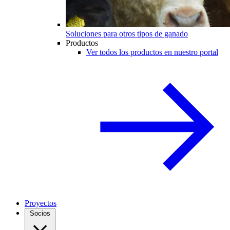
Soluciones para otros tipos de ganado
Productos
Ver todos los productos en nuestro portal
Proyectos
Socios