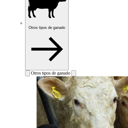
Otros tipos de ganado
Otros tipos de ganado