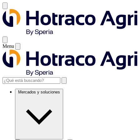
Menu
Mercados y soluciones