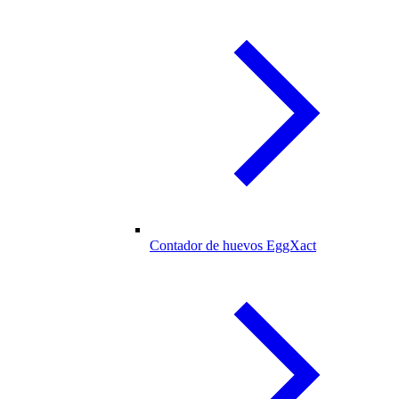
Contador de huevos EggXact