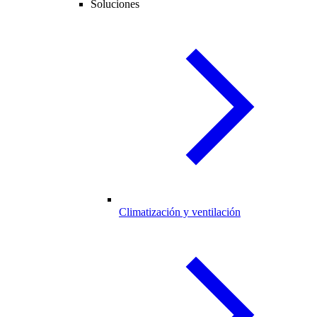
Soluciones
Climatización y ventilación