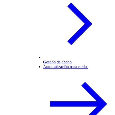
Gestión de abono
Automatización para cerdos