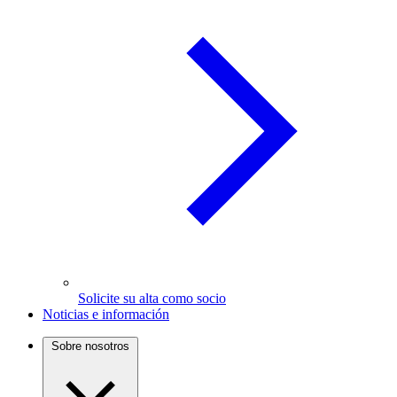
Solicite su alta como socio
Noticias e información
Sobre nosotros