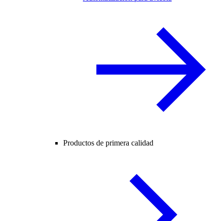
Productos de primera calidad