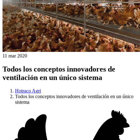
11 mar 2020
Todos los conceptos innovadores de
ventilación en un único sistema
Hotraco Agri
Todos los conceptos innovadores de ventilación en un único
sistema