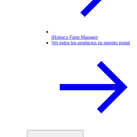
iHotraco Farm Manager
Ver todos los productos en nuestro portal