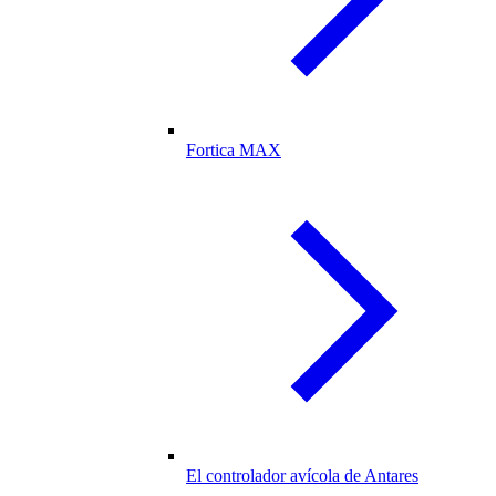
Fortica MAX
El controlador avícola de Antares