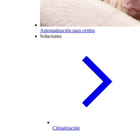
Automatización para cerdos
Soluciones
Climatización