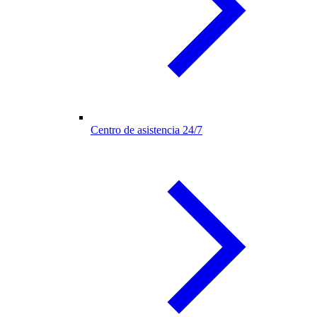
Centro de asistencia 24/7