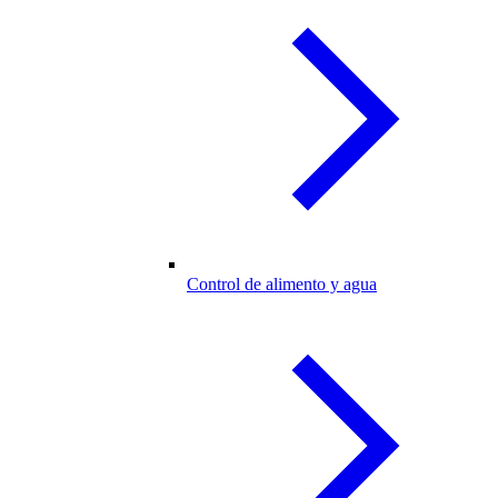
Control de alimento y agua