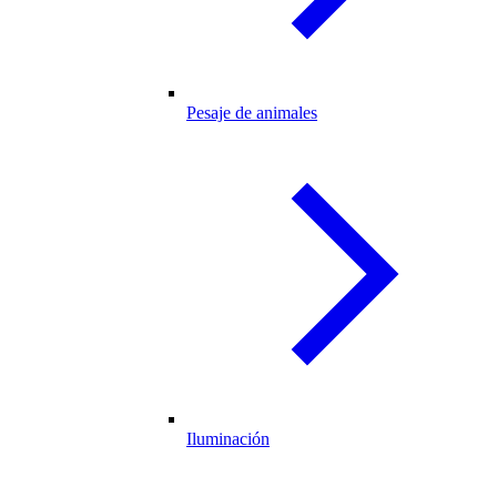
Pesaje de animales
Iluminación