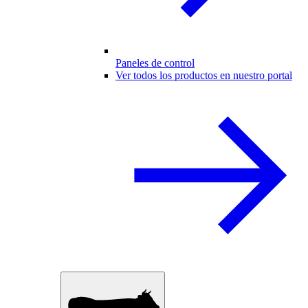
Paneles de control
Ver todos los productos en nuestro portal