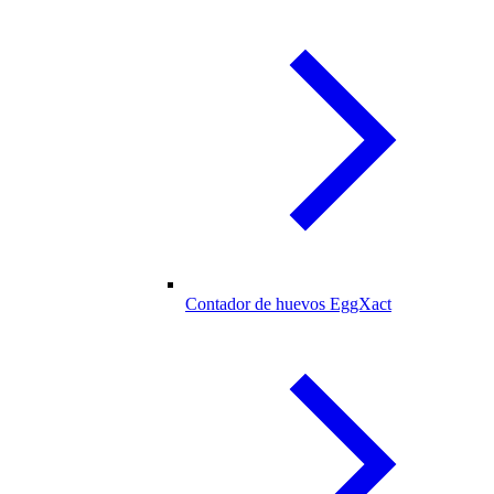
Contador de huevos EggXact