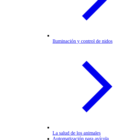
Iluminación y control de nidos
La salud de los animales
Automatización para avícola