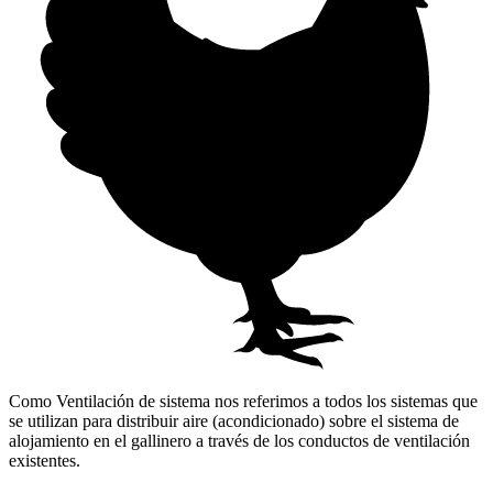
Como Ventilación de sistema nos referimos a todos los sistemas que
se utilizan para distribuir aire (acondicionado) sobre el sistema de
alojamiento en el gallinero a través de los conductos de ventilación
existentes.