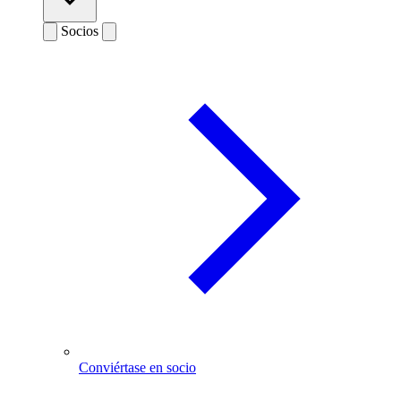
Socios
Conviértase en socio