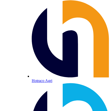
Hotraco Agri