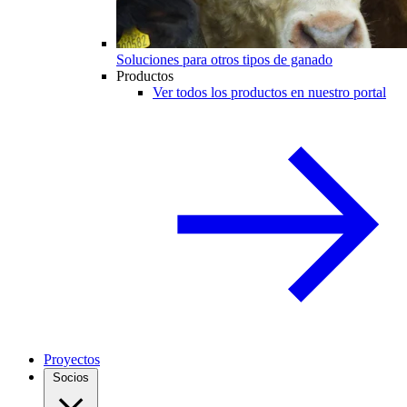
Soluciones para otros tipos de ganado
Productos
Ver todos los productos en nuestro portal
Proyectos
Socios