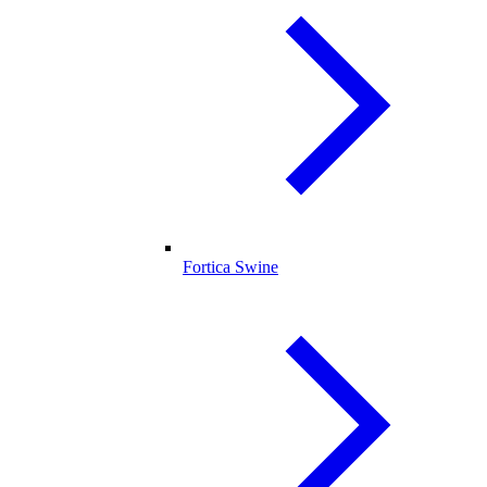
Fortica Swine