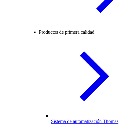
Productos de primera calidad
Sistema de automatización Thomas