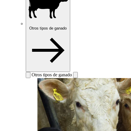
Otros tipos de ganado
Otros tipos de ganado