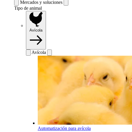
Mercados y soluciones
Tipo de animal
Avícola
Avícola
Automatización para avícola