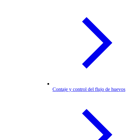
Contaje y control del flujo de huevos