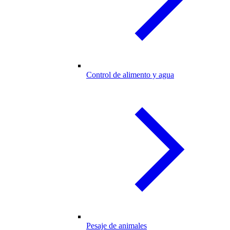
Control de alimento y agua
Pesaje de animales