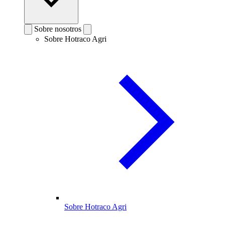
Sobre nosotros
Sobre Hotraco Agri
Sobre Hotraco Agri