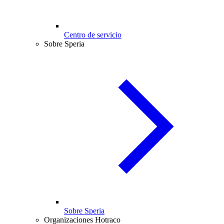
Centro de servicio
Sobre Speria
Sobre Speria
Organizaciones Hotraco