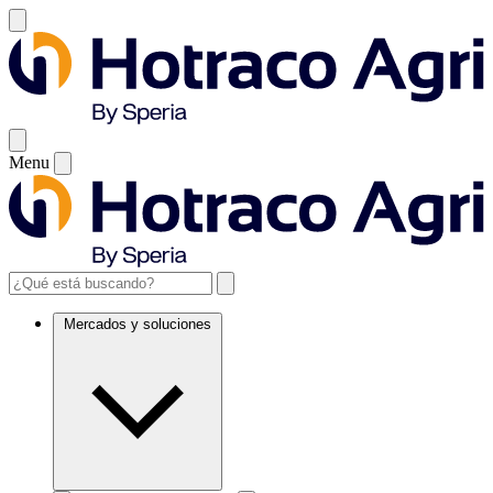
Menu
Mercados y soluciones