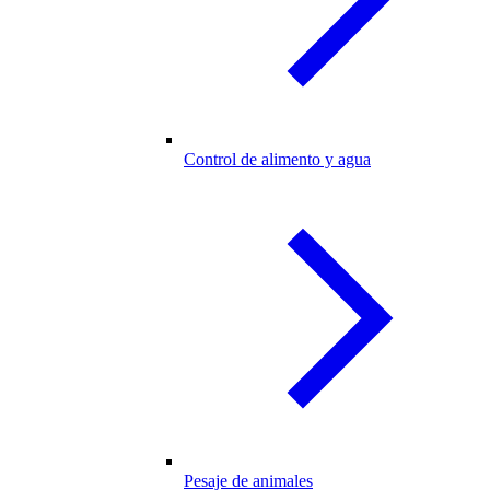
Control de alimento y agua
Pesaje de animales