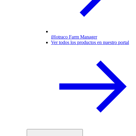
iHotraco Farm Manager
Ver todos los productos en nuestro portal