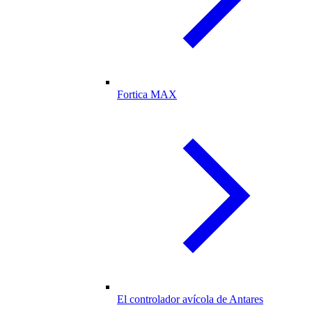
Fortica MAX
El controlador avícola de Antares