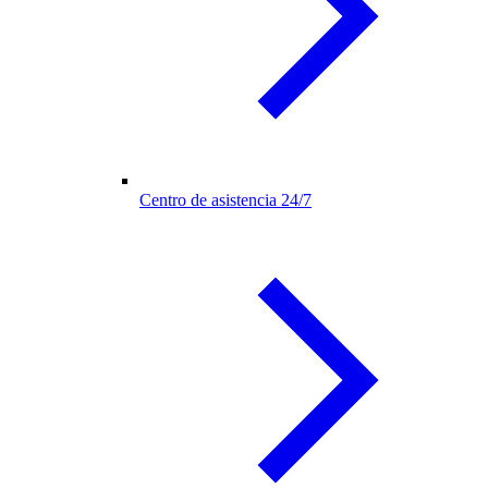
Centro de asistencia 24/7