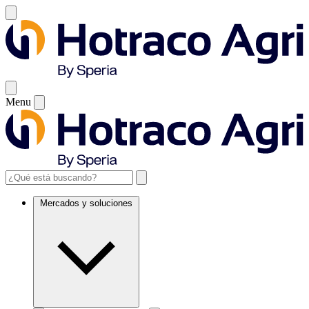
Menu
Mercados y soluciones