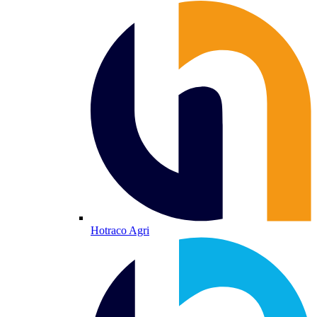
Hotraco Agri