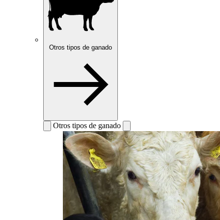
Otros tipos de ganado
Otros tipos de ganado