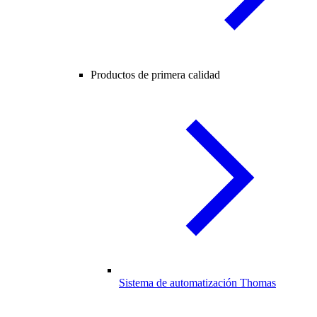
Productos de primera calidad
Sistema de automatización Thomas