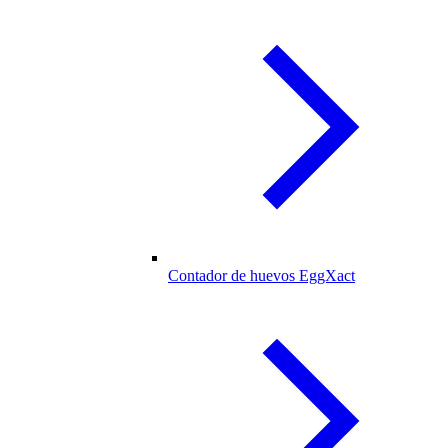
Contador de huevos EggXact