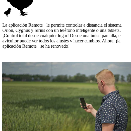
La aplicación Remote+ le permite controlar a distancia el sistema
Orion, Cygnus y Sirius con un teléfono inteligente o una tableta.
¡Control total desde cualquier lugar! Desde una única pantalla, el
avicultor puede ver todos los ajustes y hacer cambios. Ahora, ¡la
aplicación Remote+ se ha renovado!