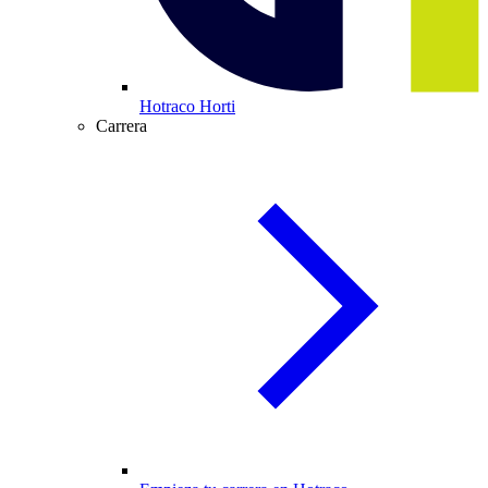
Hotraco Horti
Carrera