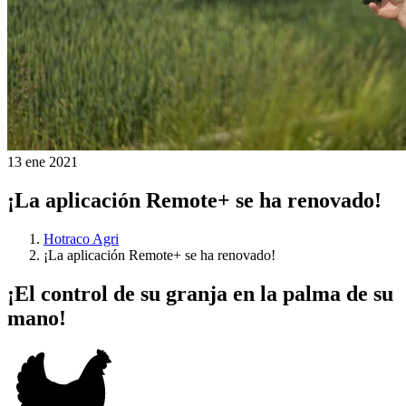
13 ene 2021
¡La aplicación Remote+ se ha renovado!
Hotraco Agri
¡La aplicación Remote+ se ha renovado!
¡El control de su granja en la palma de su
mano!