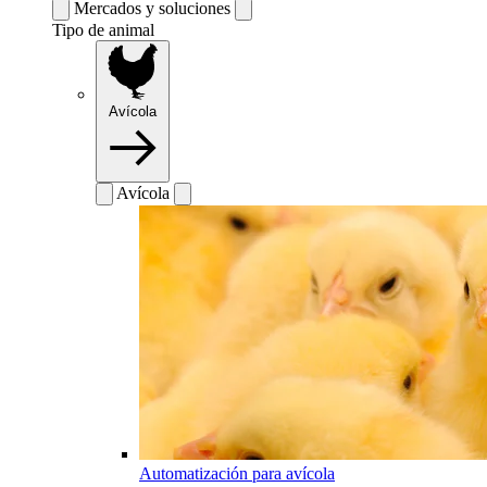
Mercados y soluciones
Tipo de animal
Avícola
Avícola
Automatización para avícola