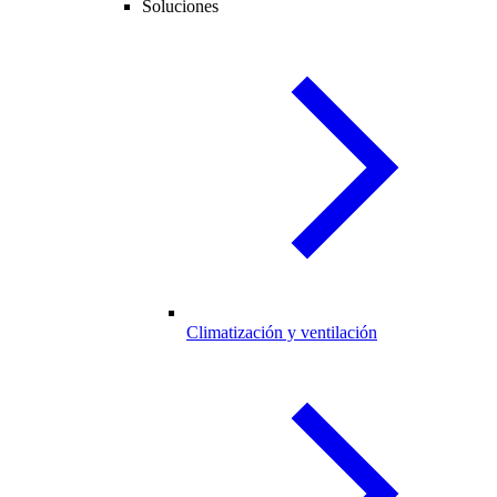
Soluciones
Climatización y ventilación