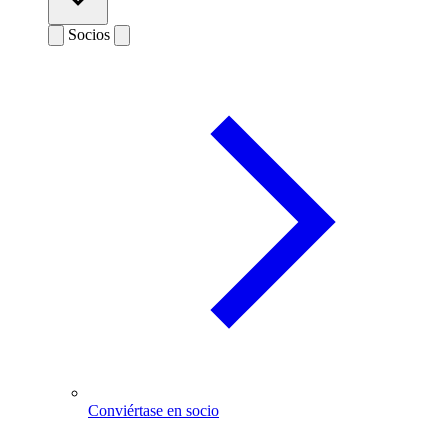
Socios
Conviértase en socio