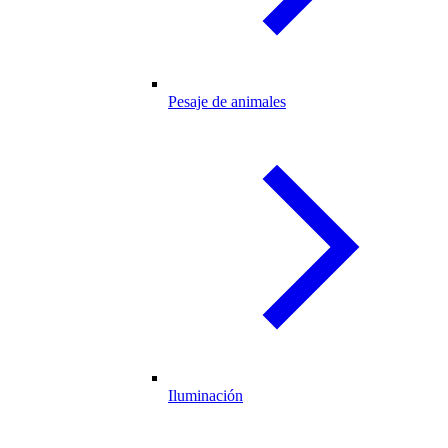
Pesaje de animales
Iluminación