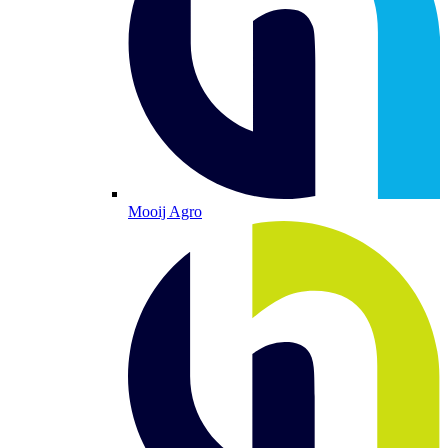
Mooij Agro