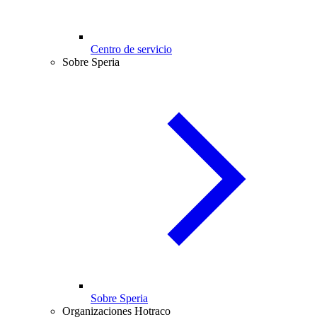
Centro de servicio
Sobre Speria
Sobre Speria
Organizaciones Hotraco