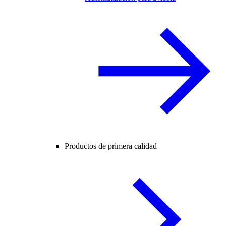
Productos de primera calidad