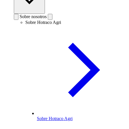
Sobre nosotros
Sobre Hotraco Agri
Sobre Hotraco Agri