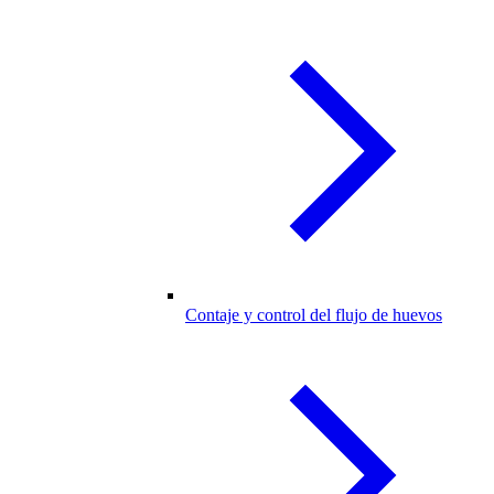
Contaje y control del flujo de huevos