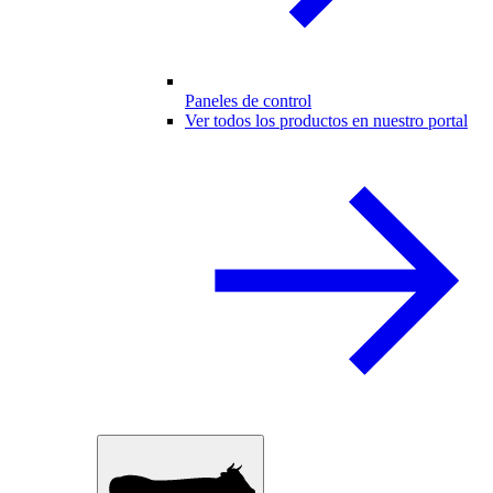
Paneles de control
Ver todos los productos en nuestro portal