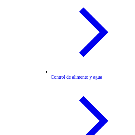
Control de alimento y agua