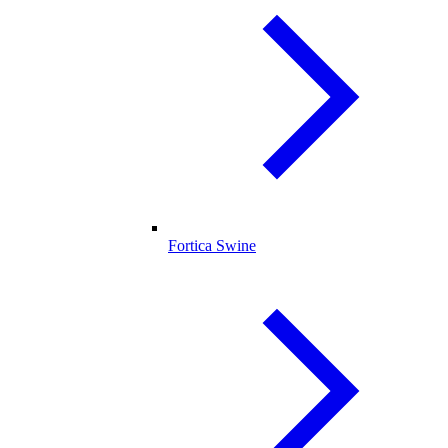
Fortica Swine