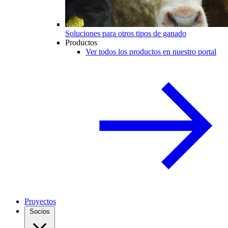
Soluciones para otros tipos de ganado
Productos
Ver todos los productos en nuestro portal
Proyectos
Socios