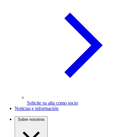
Solicite su alta como socio
Noticias e información
Sobre nosotros