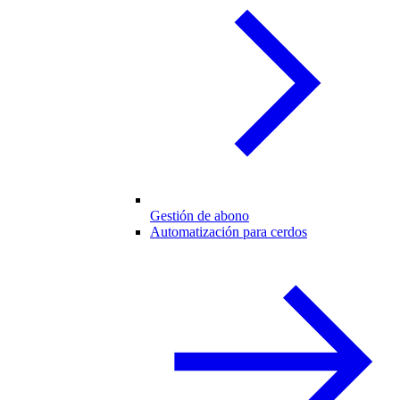
Gestión de abono
Automatización para cerdos