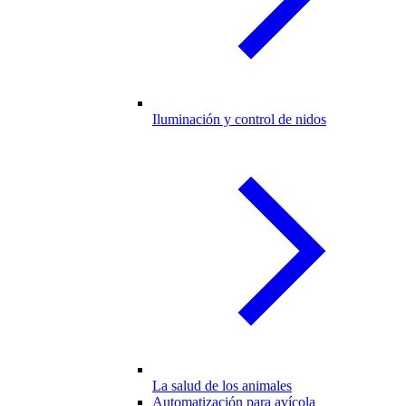
Iluminación y control de nidos
La salud de los animales
Automatización para avícola