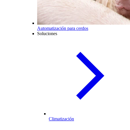
Automatización para cerdos
Soluciones
Climatización