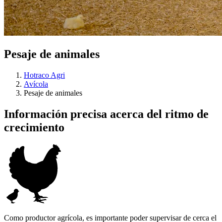
Pesaje de animales
Hotraco Agri
Avícola
Pesaje de animales
Información precisa acerca del ritmo de
crecimiento
Como productor agrícola, es importante poder supervisar de cerca el