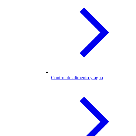
Control de alimento y agua