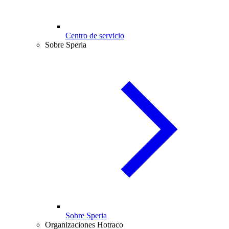
Centro de servicio
Sobre Speria
Sobre Speria
Organizaciones Hotraco