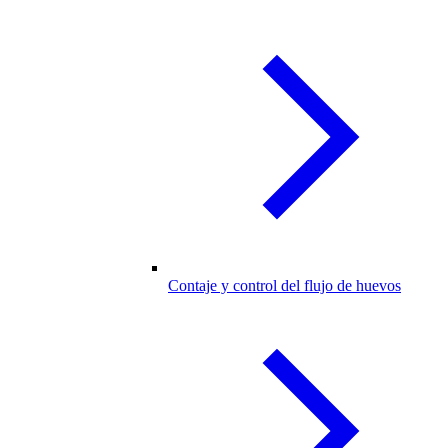
Contaje y control del flujo de huevos