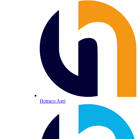
Hotraco Agri