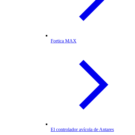
Fortica MAX
El controlador avícola de Antares