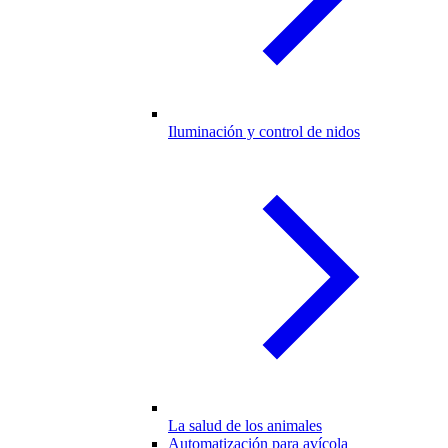
Iluminación y control de nidos
La salud de los animales
Automatización para avícola