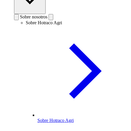
Sobre nosotros
Sobre Hotraco Agri
Sobre Hotraco Agri