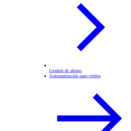
Gestión de abono
Automatización para cerdos