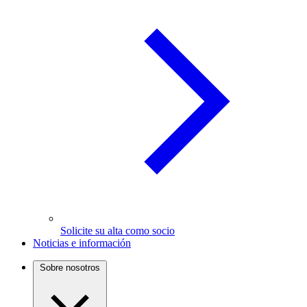
Solicite su alta como socio
Noticias e información
Sobre nosotros