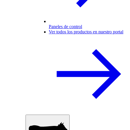
Paneles de control
Ver todos los productos en nuestro portal