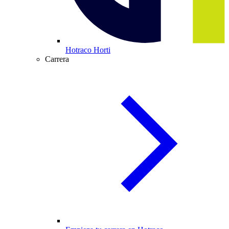
Hotraco Horti
Carrera