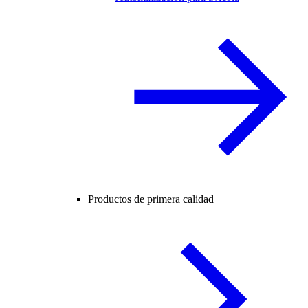
Productos de primera calidad