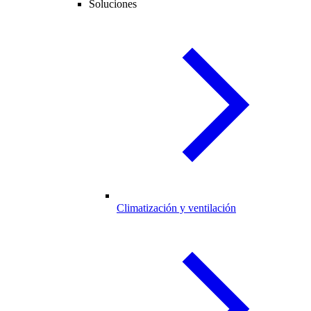
Soluciones
Climatización y ventilación