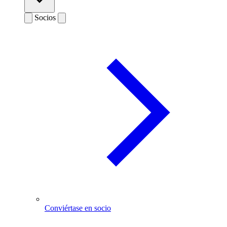
Socios
Conviértase en socio