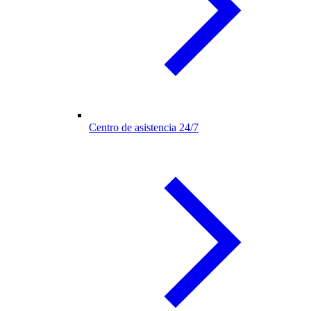
Centro de asistencia 24/7