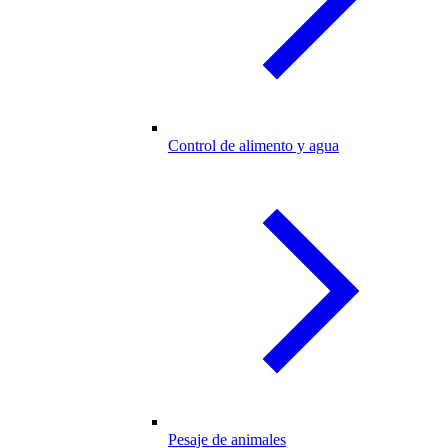
Control de alimento y agua
Pesaje de animales