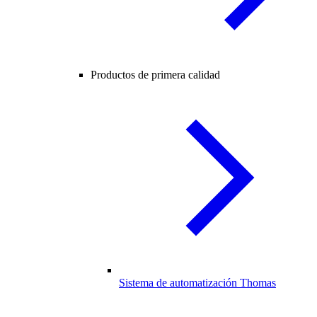
Productos de primera calidad
Sistema de automatización Thomas