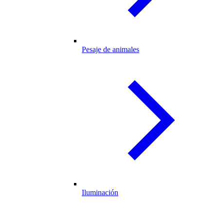
Pesaje de animales
Iluminación