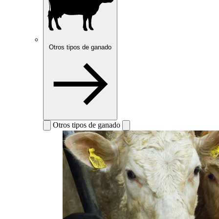
Otros tipos de ganado
Otros tipos de ganado