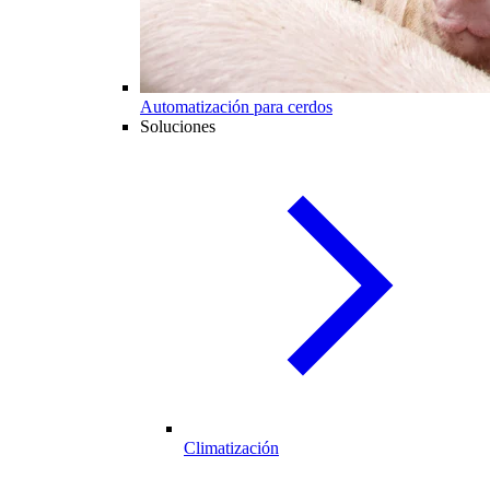
Automatización para cerdos
Soluciones
Climatización