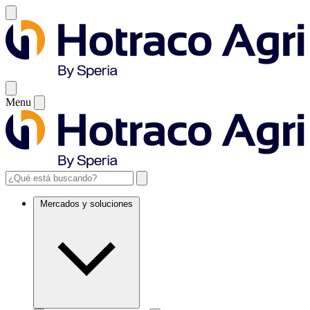
Menu
Mercados y soluciones