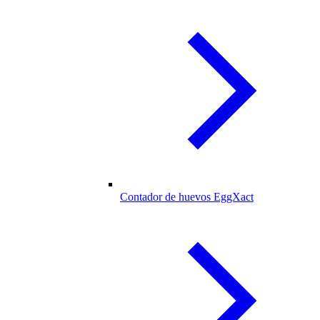
Contador de huevos EggXact