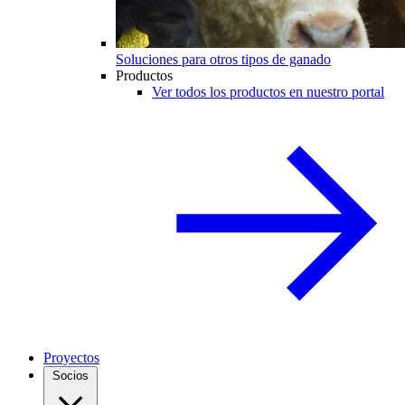
Soluciones para otros tipos de ganado
Productos
Ver todos los productos en nuestro portal
Proyectos
Socios