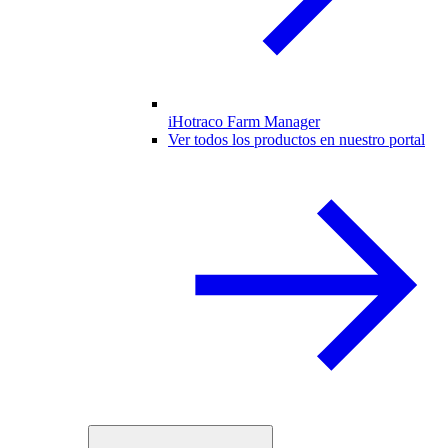
iHotraco Farm Manager
Ver todos los productos en nuestro portal