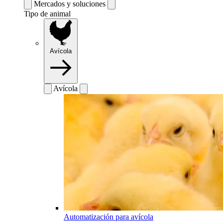
Mercados y soluciones
Tipo de animal
Avícola
Avícola
Automatización para avícola