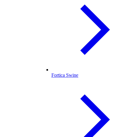
Fortica Swine