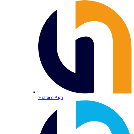
Hotraco Agri