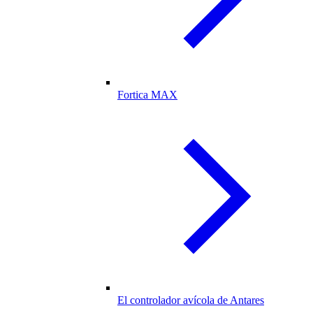
Fortica MAX
El controlador avícola de Antares