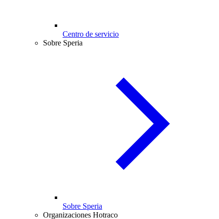
Centro de servicio
Sobre Speria
Sobre Speria
Organizaciones Hotraco