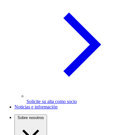
Solicite su alta como socio
Noticias e información
Sobre nosotros