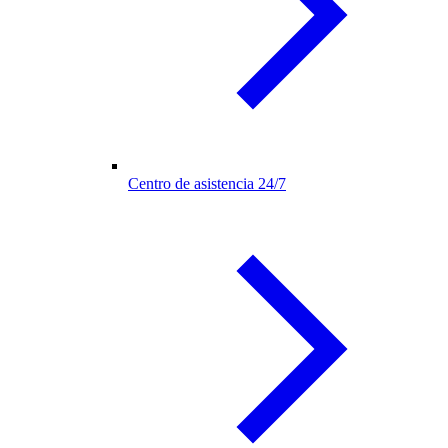
Centro de asistencia 24/7