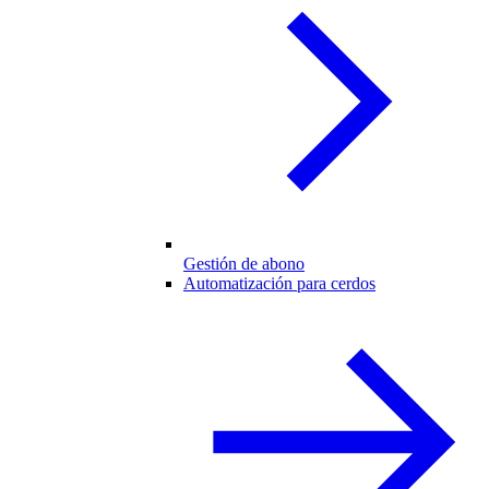
Gestión de abono
Automatización para cerdos