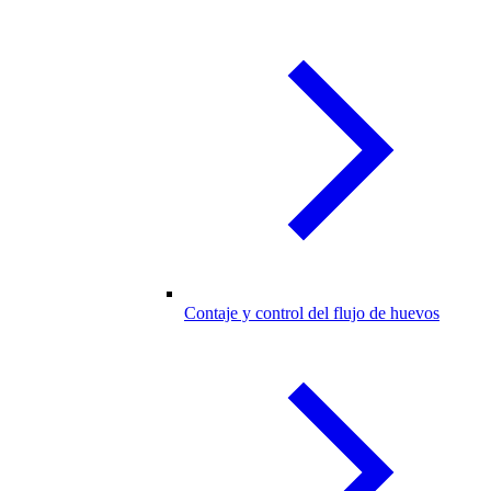
Contaje y control del flujo de huevos