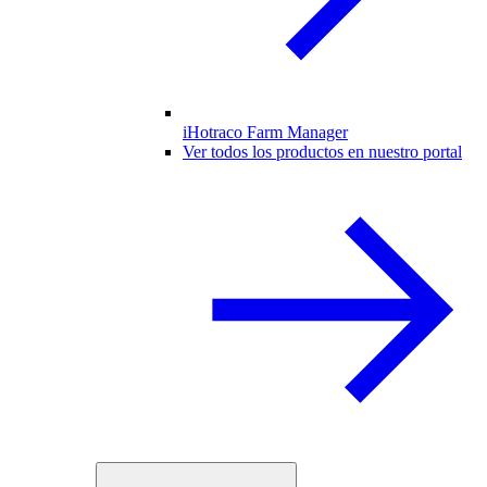
iHotraco Farm Manager
Ver todos los productos en nuestro portal