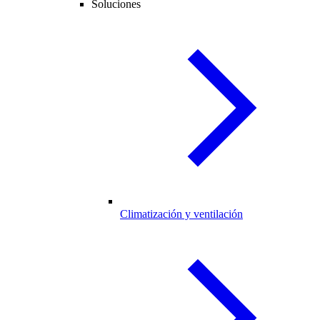
Soluciones
Climatización y ventilación