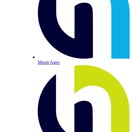
Mooij Agro