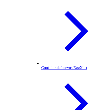
Contador de huevos EggXact