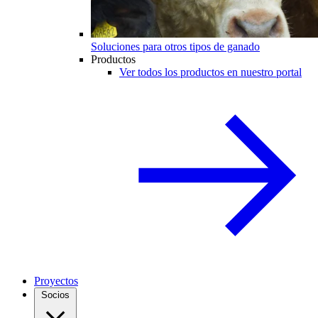
Soluciones para otros tipos de ganado
Productos
Ver todos los productos en nuestro portal
Proyectos
Socios