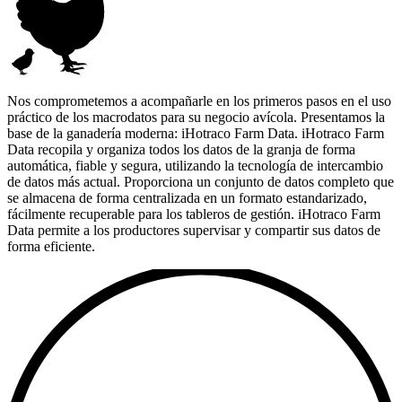
Nos comprometemos a acompañarle en los primeros pasos en el uso
práctico de los macrodatos para su negocio avícola. Presentamos la
base de la ganadería moderna: iHotraco Farm Data. iHotraco Farm
Data recopila y organiza todos los datos de la granja de forma
automática, fiable y segura, utilizando la tecnología de intercambio
de datos más actual. Proporciona un conjunto de datos completo que
se almacena de forma centralizada en un formato estandarizado,
fácilmente recuperable para los tableros de gestión. iHotraco Farm
Data permite a los productores supervisar y compartir sus datos de
forma eficiente.