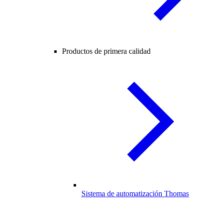
Productos de primera calidad
Sistema de automatización Thomas