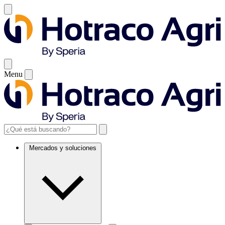
Menu
Mercados y soluciones