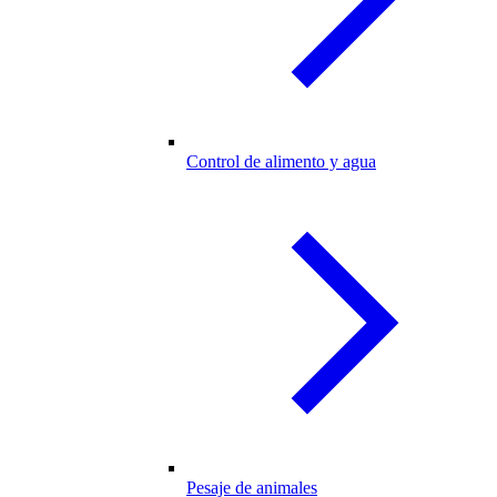
Control de alimento y agua
Pesaje de animales