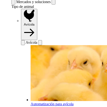
Mercados y soluciones
Tipo de animal
Avícola
Avícola
Automatización para avícola