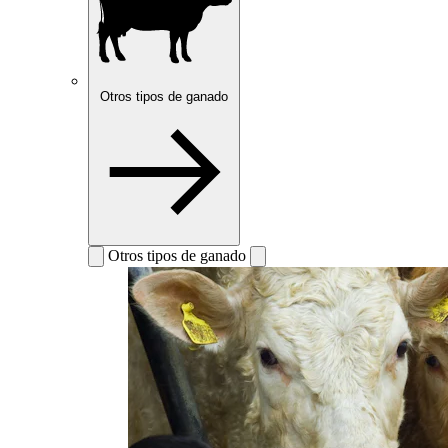
Otros tipos de ganado
Otros tipos de ganado