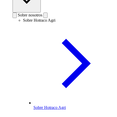
Sobre nosotros
Sobre Hotraco Agri
Sobre Hotraco Agri