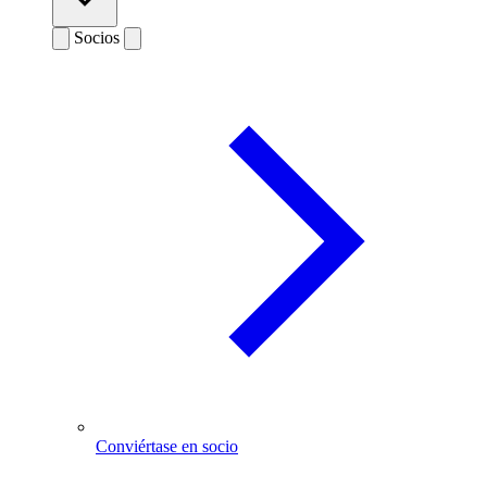
Socios
Conviértase en socio