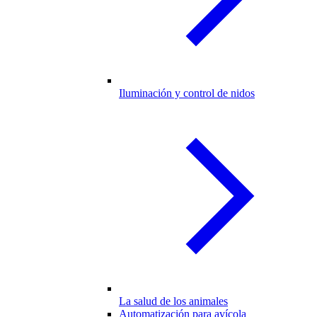
Iluminación y control de nidos
La salud de los animales
Automatización para avícola