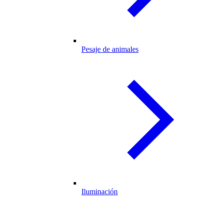
Pesaje de animales
Iluminación