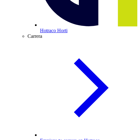
Hotraco Horti
Carrera