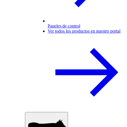
Paneles de control
Ver todos los productos en nuestro portal