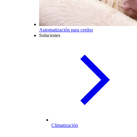
Automatización para cerdos
Soluciones
Climatización