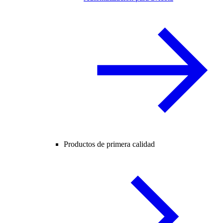
Productos de primera calidad