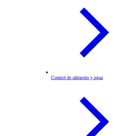
Control de alimento y agua