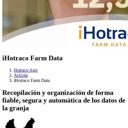
iHotraco Farm Data
Hotraco Agri
Avícola
iHotraco Farm Data
Recopilación y organización de forma
fiable, segura y automática de los datos de
la granja